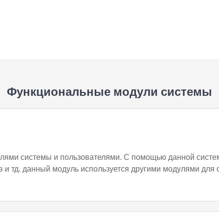
Функциональные модули системы
ями системы и пользователями. С помощью данной систе
в и тд. данный модуль используется другими модулями дл